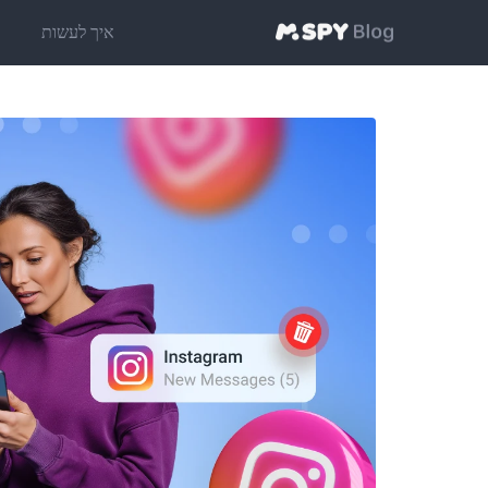
איך לעשות
ט