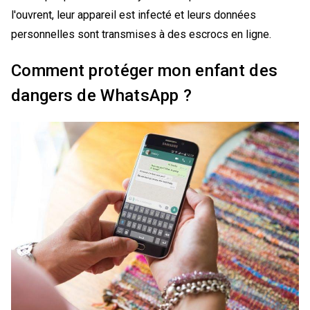
l'ouvrent, leur appareil est infecté et leurs données
personnelles sont transmises à des escrocs en ligne.
Comment protéger mon enfant des
dangers de WhatsApp ?