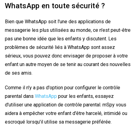
WhatsApp en toute sécurité ?
Bien que WhatsApp soit l'une des applications de
messagerie les plus utilisées au monde, ce n'est peut-être
pas une bonne idée que les enfants y discutent. Les
problèmes de sécurité liés à WhatsApp sont assez
sérieux, vous pouvez donc envisager de proposer à votre
enfant un autre moyen de se tenir au courant des nouvelles
de ses amis.
Comme il n'y a pas d'option pour configurer le contrôle
parental dans
WhatsApp
pour les enfants, essayez
d'utiliser une application de contrôle parental. mSpy vous
aidera à empêcher votre enfant d'être harcelé, intimidé ou
escroqué lorsqu'il utilise sa messagerie préférée.