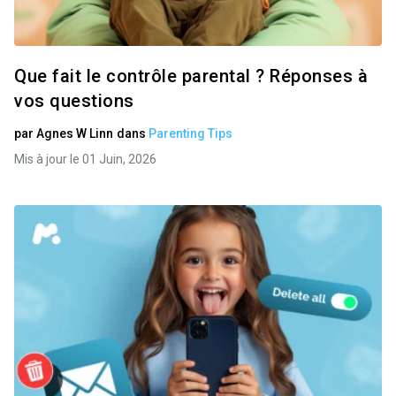
Que fait le contrôle parental ? Réponses à
vos questions
par
Agnes W Linn
dans
Parenting Tips
Mis à jour le 01 Juin, 2026