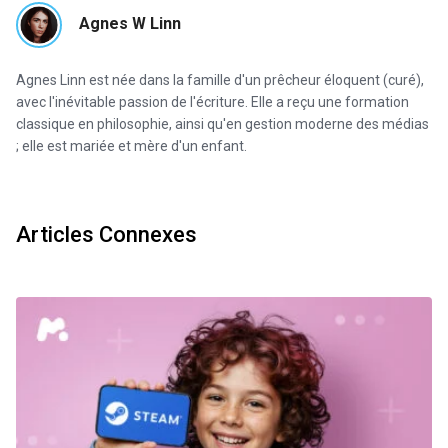
Agnes W Linn
Agnes Linn est née dans la famille d'un prêcheur éloquent (curé),
avec l'inévitable passion de l'écriture. Elle a reçu une formation
classique en philosophie, ainsi qu'en gestion moderne des médias
; elle est mariée et mère d'un enfant.
Articles Connexes