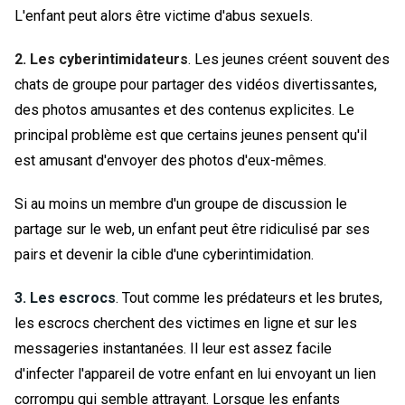
L'enfant peut alors être victime d'abus sexuels.
2. Les cyberintimidateurs
. Les jeunes créent souvent des
chats de groupe pour partager des vidéos divertissantes,
des photos amusantes et des contenus explicites. Le
principal problème est que certains jeunes pensent qu'il
est amusant d'envoyer des photos d'eux-mêmes.
Si au moins un membre d'un groupe de discussion le
partage sur le web, un enfant peut être ridiculisé par ses
pairs et devenir la cible d'une cyberintimidation.
3. Les escrocs
. Tout comme les prédateurs et les brutes,
les escrocs cherchent des victimes en ligne et sur les
messageries instantanées. Il leur est assez facile
d'infecter l'appareil de votre enfant en lui envoyant un lien
corrompu qui semble attrayant. Lorsque les enfants