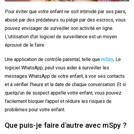
Pour éviter que votre enfant ne soit intimidé par ses pairs,
abusé par des prédateurs ou piégé par des escrocs, vous
pouvez envisager de surveiller son activité en ligne.
L'utilisation d'un logiciel de surveillance est un moyen
éprouvé de le faire.
Une application de contrôle parental, telle que
mSpy
, Le
logiciel WhatsApp, peut vous aider à surveiller les
messages WhatsApp de votre enfant, à voir ses contacts
et à vérifier l'heure et la date de chaque conversation. Et si
quelqu'un de suspect appelle votre enfant, vous pouvez
facilement bloquer l'appel et réduire les risques de
problèmes pour votre enfant.
Que puis-je faire d'autre avec mSpy ?