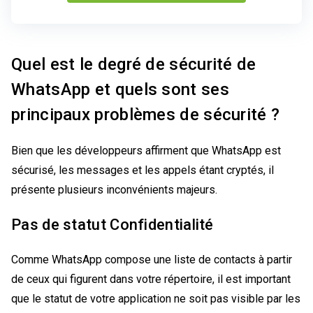
Quel est le degré de sécurité de
WhatsApp et quels sont ses
principaux problèmes de sécurité ?
Bien que les développeurs affirment que WhatsApp est
sécurisé, les messages et les appels étant cryptés, il
présente plusieurs inconvénients majeurs.
Pas de statut Confidentialité
Comme WhatsApp compose une liste de contacts à partir
de ceux qui figurent dans votre répertoire, il est important
que le statut de votre application ne soit pas visible par les