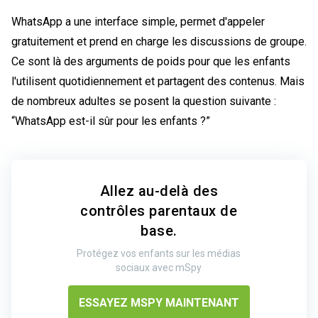
WhatsApp a une interface simple, permet d'appeler
gratuitement et prend en charge les discussions de groupe.
Ce sont là des arguments de poids pour que les enfants
l'utilisent quotidiennement et partagent des contenus. Mais
de nombreux adultes se posent la question suivante :
“WhatsApp est-il sûr pour les enfants ?”
Allez au-delà des
contrôles parentaux de
base.
Protégez vos enfants sur les médias
sociaux avec mSpy
ESSAYEZ MSPY MAINTENANT