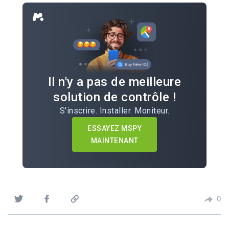
Il n'y a pas de meilleure
solution de contrôle !
S'inscrire. Installer. Moniteur.
ESSAYEZ MSPY
MAINTENANT
0