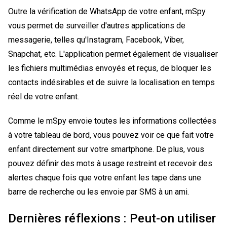
Outre la vérification de WhatsApp de votre enfant, mSpy
vous permet de surveiller d'autres applications de
messagerie, telles qu'Instagram, Facebook, Viber,
Snapchat, etc. L'application permet également de visualiser
les fichiers multimédias envoyés et reçus, de bloquer les
contacts indésirables et de suivre la localisation en temps
réel de votre enfant.
Comme le mSpy envoie toutes les informations collectées
à votre tableau de bord, vous pouvez voir ce que fait votre
enfant directement sur votre smartphone. De plus, vous
pouvez définir des mots à usage restreint et recevoir des
alertes chaque fois que votre enfant les tape dans une
barre de recherche ou les envoie par SMS à un ami.
Dernières réflexions : Peut-on utiliser