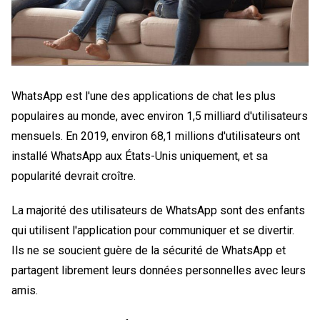
WhatsApp est l'une des applications de chat les plus
populaires au monde, avec environ 1,5 milliard d'utilisateurs
mensuels. En 2019, environ 68,1 millions d'utilisateurs ont
installé WhatsApp aux États-Unis uniquement, et sa
popularité devrait croître.
La majorité des utilisateurs de WhatsApp sont des enfants
qui utilisent l'application pour communiquer et se divertir.
Ils ne se soucient guère de la sécurité de WhatsApp et
partagent librement leurs données personnelles avec leurs
amis.