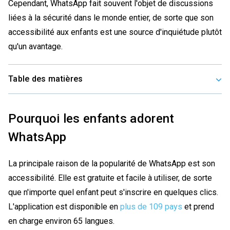
Cependant, WhatsApp fait souvent l'objet de discussions
liées à la sécurité dans le monde entier, de sorte que son
accessibilité aux enfants est une source d'inquiétude plutôt
qu'un avantage.
Table des matières
Pourquoi les enfants adorent
WhatsApp
La principale raison de la popularité de WhatsApp est son
accessibilité. Elle est gratuite et facile à utiliser, de sorte
que n'importe quel enfant peut s'inscrire en quelques clics.
L'application est disponible en
plus de 109 pays
et prend
en charge environ 65 langues.