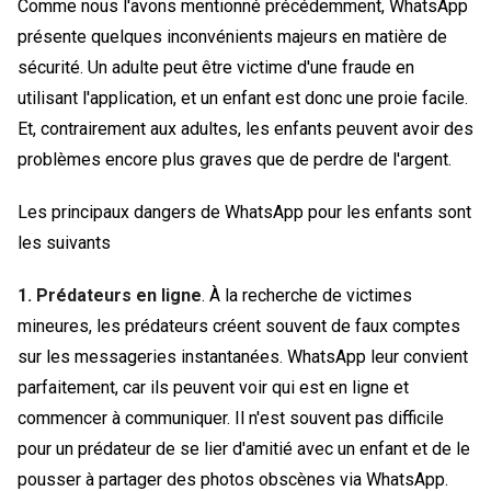
Comme nous l'avons mentionné précédemment, WhatsApp
présente quelques inconvénients majeurs en matière de
sécurité. Un adulte peut être victime d'une fraude en
utilisant l'application, et un enfant est donc une proie facile.
Et, contrairement aux adultes, les enfants peuvent avoir des
problèmes encore plus graves que de perdre de l'argent.
Les principaux dangers de WhatsApp pour les enfants sont
les suivants
1. Prédateurs en ligne
. À la recherche de victimes
mineures, les prédateurs créent souvent de faux comptes
sur les messageries instantanées. WhatsApp leur convient
parfaitement, car ils peuvent voir qui est en ligne et
commencer à communiquer. Il n'est souvent pas difficile
pour un prédateur de se lier d'amitié avec un enfant et de le
pousser à partager des photos obscènes via WhatsApp.