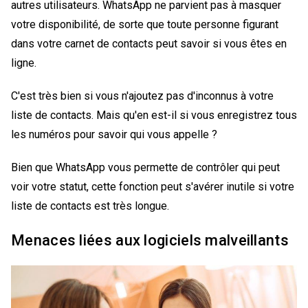
autres utilisateurs. WhatsApp ne parvient pas à masquer
votre disponibilité, de sorte que toute personne figurant
dans votre carnet de contacts peut savoir si vous êtes en
ligne.
C'est très bien si vous n'ajoutez pas d'inconnus à votre
liste de contacts. Mais qu'en est-il si vous enregistrez tous
les numéros pour savoir qui vous appelle ?
Bien que WhatsApp vous permette de contrôler qui peut
voir votre statut, cette fonction peut s'avérer inutile si votre
liste de contacts est très longue.
Menaces liées aux logiciels malveillants