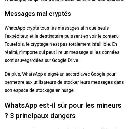
Messages mal cryptés
WhatsApp crypte tous les messages afin que seuls
l'expéditeur et le destinataire puissent en voir le contenu.
Toutefois, le cryptage n'est pas totalement infaillible. En
réalité, n'importe qui peut lire un message si les données
sont sauvegardées sur Google Drive.
De plus, WhatsApp a signé un accord avec Google pour
permettre aux utilisateurs de stocker leurs messages dans
son espace de stockage en nuage.
WhatsApp est-il sûr pour les mineurs
? 3 principaux dangers