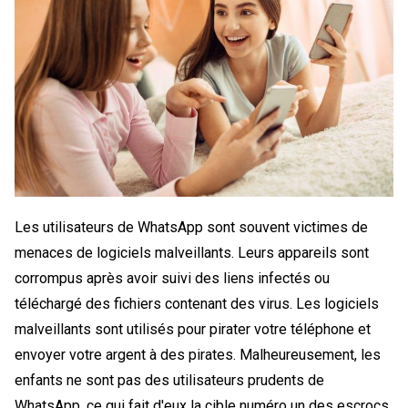
Les utilisateurs de WhatsApp sont souvent victimes de
menaces de logiciels malveillants. Leurs appareils sont
corrompus après avoir suivi des liens infectés ou
téléchargé des fichiers contenant des virus. Les logiciels
malveillants sont utilisés pour pirater votre téléphone et
envoyer votre argent à des pirates. Malheureusement, les
enfants ne sont pas des utilisateurs prudents de
WhatsApp, ce qui fait d'eux la cible numéro un des escrocs.