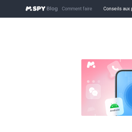
Comment faire
Conseils aux 