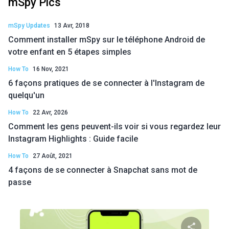
mSpy Pics
mSpy Updates
13 Avr, 2018
Comment installer mSpy sur le téléphone Android de
votre enfant en 5 étapes simples
How To
16 Nov, 2021
6 façons pratiques de se connecter à l'Instagram de
quelqu'un
How To
22 Avr, 2026
Comment les gens peuvent-ils voir si vous regardez leur
Instagram Highlights : Guide facile
How To
27 Août, 2021
4 façons de se connecter à Snapchat sans mot de
passe