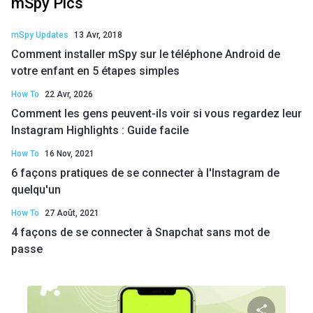
mSpy Pics
mSpy Updates
13 Avr, 2018
Comment installer mSpy sur le téléphone Android de
votre enfant en 5 étapes simples
How To
22 Avr, 2026
Comment les gens peuvent-ils voir si vous regardez leur
Instagram Highlights : Guide facile
How To
16 Nov, 2021
6 façons pratiques de se connecter à l'Instagram de
quelqu'un
How To
27 Août, 2021
4 façons de se connecter à Snapchat sans mot de
passe