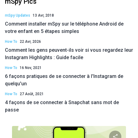
mSpy Pics
mSpy Updates
13 Avr, 2018
Comment installer mSpy sur le téléphone Android de
votre enfant en 5 étapes simples
How To
22 Avr, 2026
Comment les gens peuvent-ils voir si vous regardez leur
Instagram Highlights : Guide facile
How To
16 Nov, 2021
6 façons pratiques de se connecter à l'Instagram de
quelqu'un
How To
27 Août, 2021
4 façons de se connecter à Snapchat sans mot de
passe