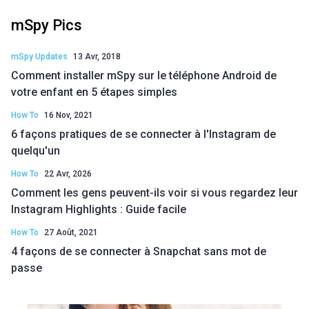
mSpy Pics
mSpy Updates
13 Avr, 2018
Comment installer mSpy sur le téléphone Android de
votre enfant en 5 étapes simples
How To
16 Nov, 2021
6 façons pratiques de se connecter à l'Instagram de
quelqu'un
How To
22 Avr, 2026
Comment les gens peuvent-ils voir si vous regardez leur
Instagram Highlights : Guide facile
How To
27 Août, 2021
4 façons de se connecter à Snapchat sans mot de
passe