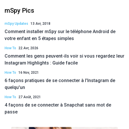
mSpy Pics
mSpy Updates
13 Avr, 2018
Comment installer mSpy sur le téléphone Android de
votre enfant en 5 étapes simples
How To
22 Avr, 2026
Comment les gens peuvent-ils voir si vous regardez leur
Instagram Highlights : Guide facile
How To
16 Nov, 2021
6 façons pratiques de se connecter à l'Instagram de
quelqu'un
How To
27 Août, 2021
4 façons de se connecter à Snapchat sans mot de
passe