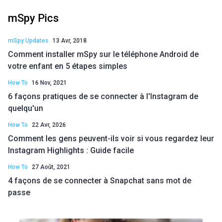
mSpy Pics
mSpy Updates
13 Avr, 2018
Comment installer mSpy sur le téléphone Android de
votre enfant en 5 étapes simples
How To
16 Nov, 2021
6 façons pratiques de se connecter à l'Instagram de
quelqu'un
How To
22 Avr, 2026
Comment les gens peuvent-ils voir si vous regardez leur
Instagram Highlights : Guide facile
How To
27 Août, 2021
4 façons de se connecter à Snapchat sans mot de
passe