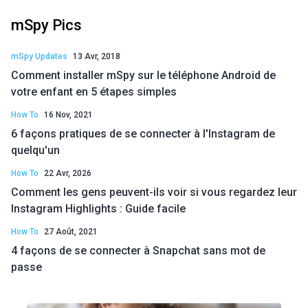
mSpy Pics
mSpy Updates
13 Avr, 2018
Comment installer mSpy sur le téléphone Android de
votre enfant en 5 étapes simples
How To
16 Nov, 2021
6 façons pratiques de se connecter à l'Instagram de
quelqu'un
How To
22 Avr, 2026
Comment les gens peuvent-ils voir si vous regardez leur
Instagram Highlights : Guide facile
How To
27 Août, 2021
4 façons de se connecter à Snapchat sans mot de
passe