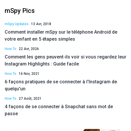
mSpy Pics
mSpy Updates
13 Avr, 2018
Comment installer mSpy sur le téléphone Android de
votre enfant en 5 étapes simples
How To
22 Avr, 2026
Comment les gens peuvent-ils voir si vous regardez leur
Instagram Highlights : Guide facile
How To
16 Nov, 2021
6 façons pratiques de se connecter à l'Instagram de
quelqu'un
How To
27 Août, 2021
4 façons de se connecter à Snapchat sans mot de
passe