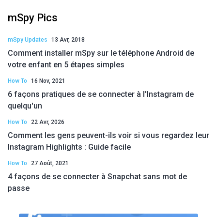
mSpy Pics
mSpy Updates
13 Avr, 2018
Comment installer mSpy sur le téléphone Android de
votre enfant en 5 étapes simples
How To
16 Nov, 2021
6 façons pratiques de se connecter à l'Instagram de
quelqu'un
How To
22 Avr, 2026
Comment les gens peuvent-ils voir si vous regardez leur
Instagram Highlights : Guide facile
How To
27 Août, 2021
4 façons de se connecter à Snapchat sans mot de
passe