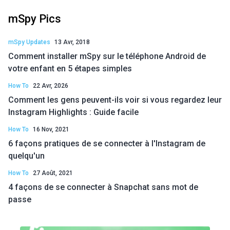
mSpy Pics
mSpy Updates
13 Avr, 2018
Comment installer mSpy sur le téléphone Android de
votre enfant en 5 étapes simples
How To
22 Avr, 2026
Comment les gens peuvent-ils voir si vous regardez leur
Instagram Highlights : Guide facile
How To
16 Nov, 2021
6 façons pratiques de se connecter à l'Instagram de
quelqu'un
How To
27 Août, 2021
4 façons de se connecter à Snapchat sans mot de
passe