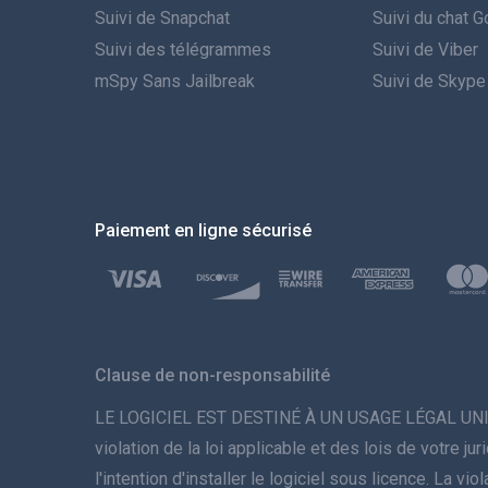
Suivi de Snapchat
Suivi du chat 
Suivi des télégrammes
Suivi de Viber
mSpy Sans Jailbreak
Suivi de Skype
Paiement en ligne sécurisé
Clause de non-responsabilité
LE LOGICIEL EST DESTINÉ À UN USAGE LÉGAL UNIQUEME
violation de la loi applicable et des lois de votre 
l'intention d'installer le logiciel sous licence. La 