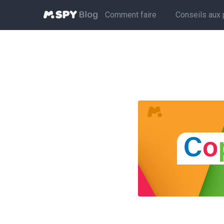
Comment faire
Conseils aux 