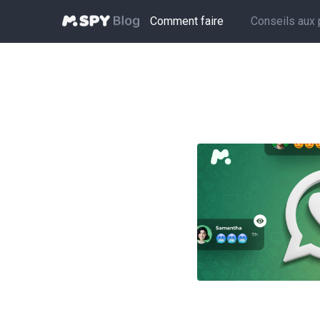
Comment faire
Conseils aux 