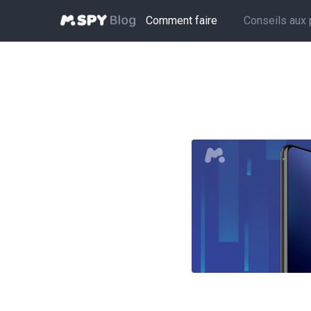
Comment faire
Conseils aux 