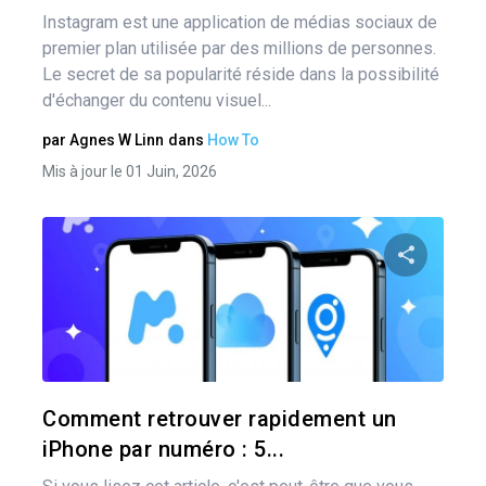
Instagram est une application de médias sociaux de
premier plan utilisée par des millions de personnes.
Le secret de sa popularité réside dans la possibilité
d'échanger du contenu visuel...
par
Agnes W Linn
dans
How To
Mis à jour le 01 Juin, 2026
Pa
Twitter
Comment retrouver rapidement un
iPhone par numéro : 5...