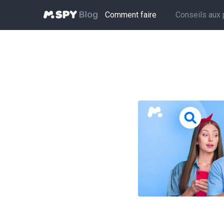
Comment faire
Conseils aux 