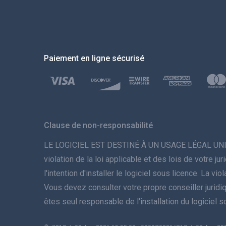
Paiement en ligne sécurisé
Clause de non-responsabilité
LE LOGICIEL EST DESTINÉ À UN USAGE LÉGAL UNIQUEME
violation de la loi applicable et des lois de votre 
l'intention d'installer le logiciel sous licence. La 
Vous devez consulter votre propre conseiller juridique 
êtes seul responsable de l'installation du logiciel 