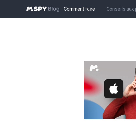
Comment faire
Conseils aux 