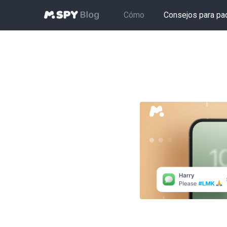
Cómo
Consejos para pa