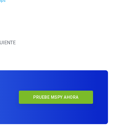
ips
UIENTE
PRUEBE MSPY AHORA