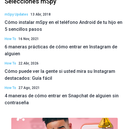
Selecciones mSpy
mSpy Updates
13 Abr, 2018
Cómo instalar mSpy en el teléfono Android de tu hijo en
5 sencillos pasos
How To
16 Nov, 2021
6 maneras prácticas de cómo entrar en Instagram de
alguien
How To
22 Abr, 2026
Cómo puede ver la gente si usted mira su Instagram
destacados: Guía fácil
How To
27 Ago, 2021
4 maneras de cómo entrar en Snapchat de alguien sin
contraseña