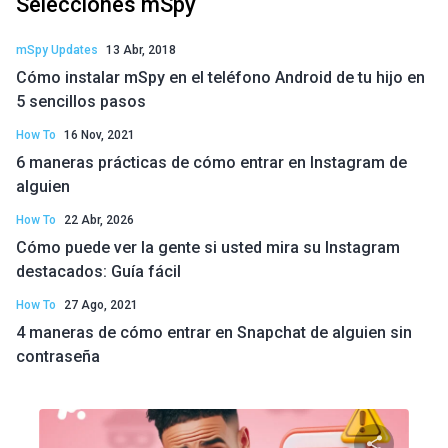
Selecciones mSpy
mSpy Updates
13 Abr, 2018
Cómo instalar mSpy en el teléfono Android de tu hijo en
5 sencillos pasos
How To
16 Nov, 2021
6 maneras prácticas de cómo entrar en Instagram de
alguien
How To
22 Abr, 2026
Cómo puede ver la gente si usted mira su Instagram
destacados: Guía fácil
How To
27 Ago, 2021
4 maneras de cómo entrar en Snapchat de alguien sin
contraseña