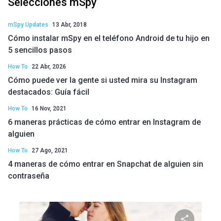
Selecciones mSpy
mSpy Updates
13 Abr, 2018
Cómo instalar mSpy en el teléfono Android de tu hijo en
5 sencillos pasos
How To
22 Abr, 2026
Cómo puede ver la gente si usted mira su Instagram
destacados: Guía fácil
How To
16 Nov, 2021
6 maneras prácticas de cómo entrar en Instagram de
alguien
How To
27 Ago, 2021
4 maneras de cómo entrar en Snapchat de alguien sin
contraseña