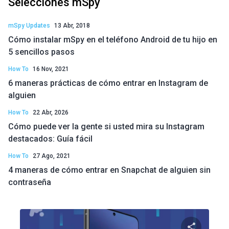
Selecciones mSpy
mSpy Updates
13 Abr, 2018
Cómo instalar mSpy en el teléfono Android de tu hijo en
5 sencillos pasos
How To
16 Nov, 2021
6 maneras prácticas de cómo entrar en Instagram de
alguien
How To
22 Abr, 2026
Cómo puede ver la gente si usted mira su Instagram
destacados: Guía fácil
How To
27 Ago, 2021
4 maneras de cómo entrar en Snapchat de alguien sin
contraseña