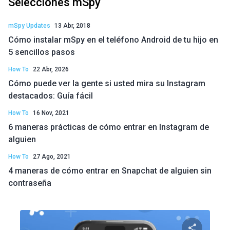
Selecciones mSpy
mSpy Updates
13 Abr, 2018
Cómo instalar mSpy en el teléfono Android de tu hijo en
5 sencillos pasos
How To
22 Abr, 2026
Cómo puede ver la gente si usted mira su Instagram
destacados: Guía fácil
How To
16 Nov, 2021
6 maneras prácticas de cómo entrar en Instagram de
alguien
How To
27 Ago, 2021
4 maneras de cómo entrar en Snapchat de alguien sin
contraseña