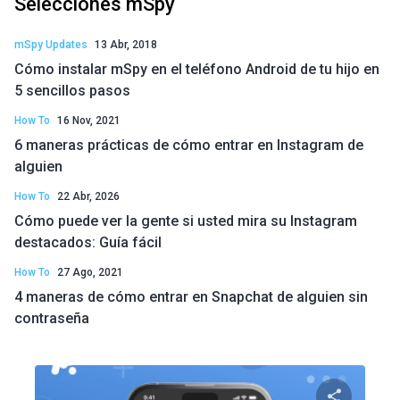
Selecciones mSpy
mSpy Updates
13 Abr, 2018
Cómo instalar mSpy en el teléfono Android de tu hijo en
5 sencillos pasos
How To
16 Nov, 2021
6 maneras prácticas de cómo entrar en Instagram de
alguien
How To
22 Abr, 2026
Cómo puede ver la gente si usted mira su Instagram
destacados: Guía fácil
How To
27 Ago, 2021
4 maneras de cómo entrar en Snapchat de alguien sin
contraseña