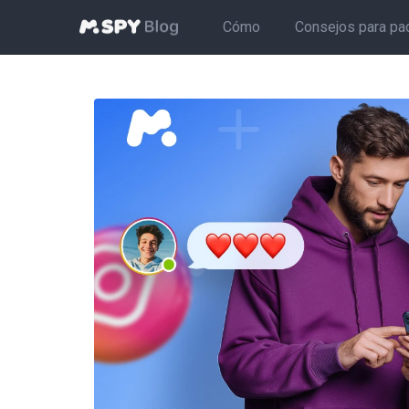
Cómo
Consejos para pa