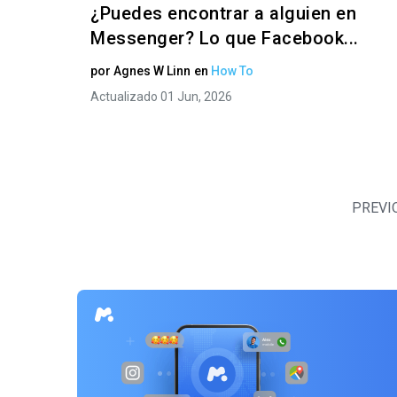
¿Puedes encontrar a alguien en
Messenger? Lo que Facebook...
por
Agnes W Linn
en
How To
Actualizado 01 Jun, 2026
PREVI