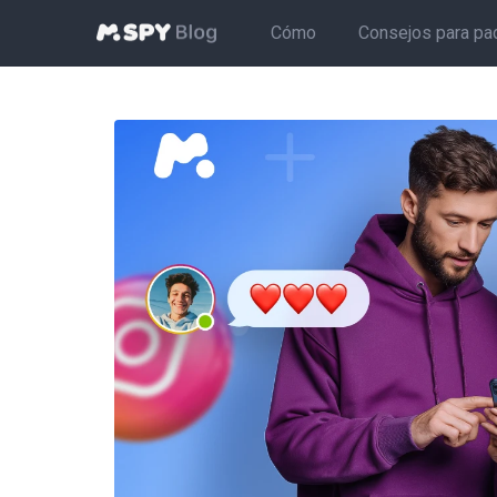
Cómo
Consejos para pa