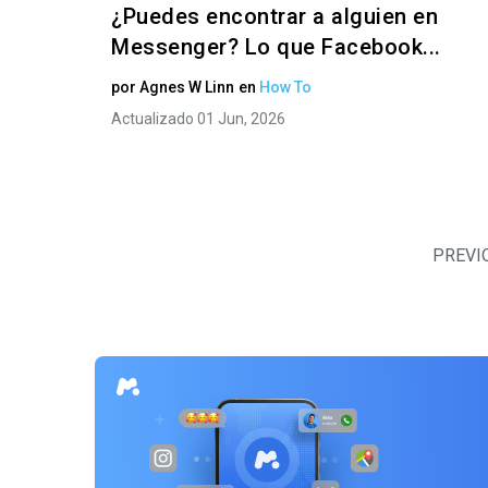
¿Puedes encontrar a alguien en
Messenger? Lo que Facebook...
por
Agnes W Linn
en
How To
Actualizado 01 Jun, 2026
PREVI