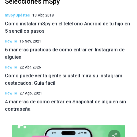
Selecciones mSpy
mSpy Updates
13 Abr, 2018
Cómo instalar mSpy en el teléfono Android de tu hijo en
5 sencillos pasos
How To
16 Nov, 2021
6 maneras prácticas de cómo entrar en Instagram de
alguien
How To
22 Abr, 2026
Cómo puede ver la gente si usted mira su Instagram
destacados: Guía fácil
How To
27 Ago, 2021
4 maneras de cómo entrar en Snapchat de alguien sin
contraseña