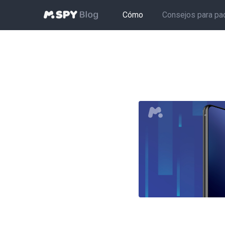
Cómo
Consejos para pa