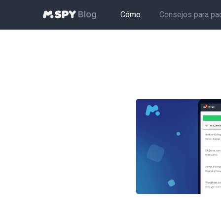
Cómo
Consejos para pa