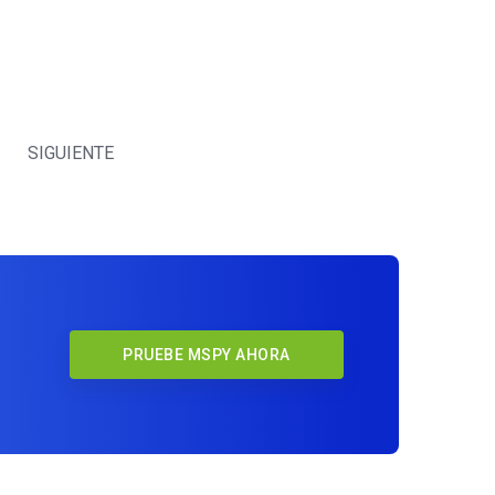
SIGUIENTE
PRUEBE MSPY AHORA