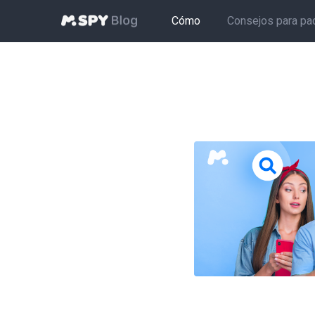
Cómo
Consejos para pa