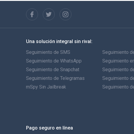
Una solución integral sin rival:
Seguimiento de SMS
Seguimiento de
Seguimiento de WhatsApp
Seguimiento e
Seguimiento de Snapchat
Seguimiento de
Seguimiento de Telegramas
Seguimiento d
mSpy Sin Jailbreak
Seguimiento d
Pago seguro en línea