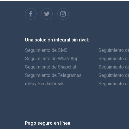
Una solución integral sin rival:
Seguimiento de SMS
Seguimiento de
Seguimiento de WhatsApp
Seguimiento e
Seguimiento de Snapchat
Seguimiento de
Seguimiento de Telegramas
Seguimiento d
mSpy Sin Jailbreak
Seguimiento d
Pago seguro en línea