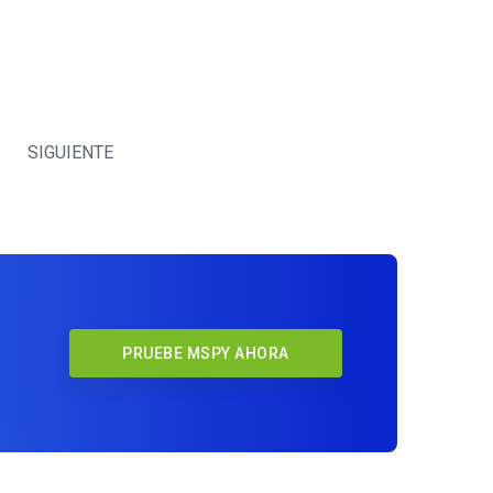
SIGUIENTE
PRUEBE MSPY AHORA