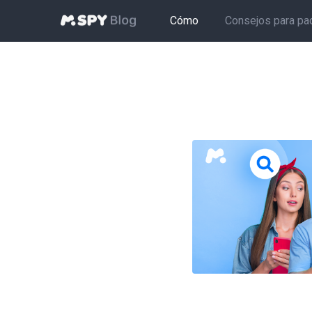
Cómo
Consejos para pa