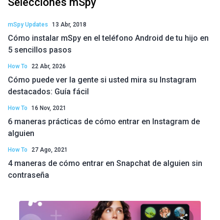
Selecciones mSpy
mSpy Updates
13 Abr, 2018
Cómo instalar mSpy en el teléfono Android de tu hijo en
5 sencillos pasos
How To
22 Abr, 2026
Cómo puede ver la gente si usted mira su Instagram
destacados: Guía fácil
How To
16 Nov, 2021
6 maneras prácticas de cómo entrar en Instagram de
alguien
How To
27 Ago, 2021
4 maneras de cómo entrar en Snapchat de alguien sin
contraseña