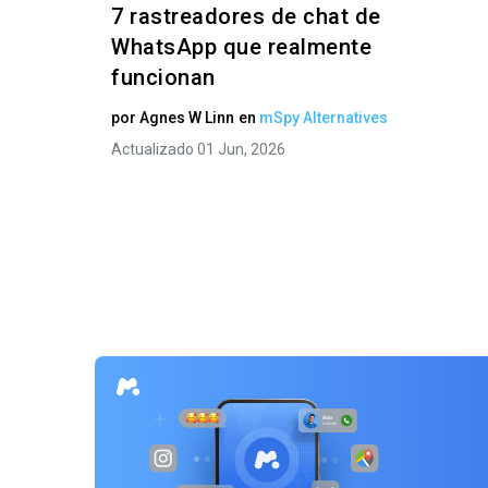
7 rastreadores de chat de
WhatsApp que realmente
funcionan
por
Agnes W Linn
en
mSpy Alternatives
Actualizado 01 Jun, 2026