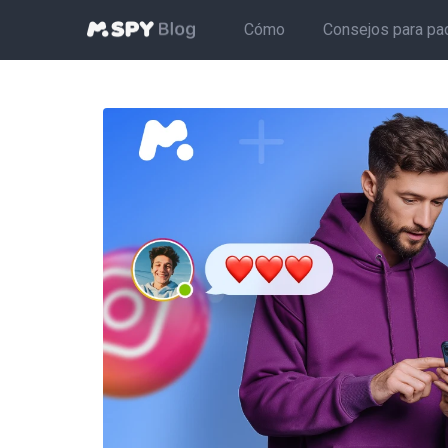
Cómo
Consejos para pa