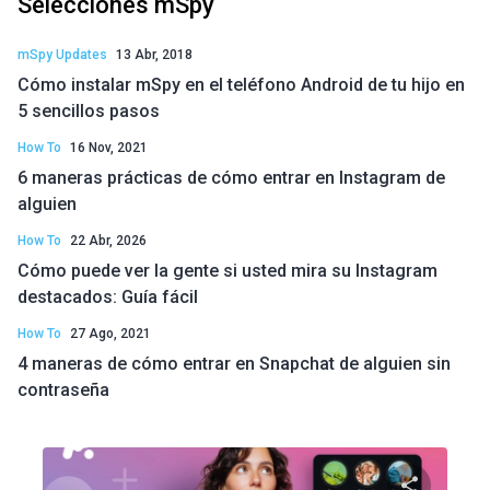
Selecciones mSpy
mSpy Updates
13 Abr, 2018
Cómo instalar mSpy en el teléfono Android de tu hijo en
5 sencillos pasos
How To
16 Nov, 2021
6 maneras prácticas de cómo entrar en Instagram de
alguien
How To
22 Abr, 2026
Cómo puede ver la gente si usted mira su Instagram
destacados: Guía fácil
How To
27 Ago, 2021
4 maneras de cómo entrar en Snapchat de alguien sin
contraseña