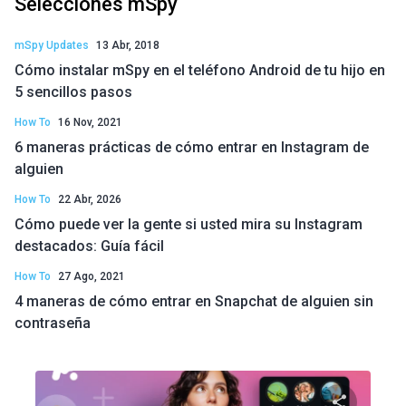
Selecciones mSpy
mSpy Updates
13 Abr, 2018
Cómo instalar mSpy en el teléfono Android de tu hijo en
5 sencillos pasos
How To
16 Nov, 2021
6 maneras prácticas de cómo entrar en Instagram de
alguien
How To
22 Abr, 2026
Cómo puede ver la gente si usted mira su Instagram
destacados: Guía fácil
How To
27 Ago, 2021
4 maneras de cómo entrar en Snapchat de alguien sin
contraseña