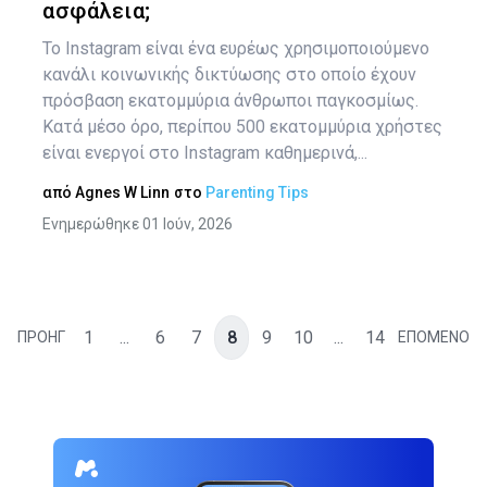
ασφάλεια;
Το Instagram είναι ένα ευρέως χρησιμοποιούμενο
κανάλι κοινωνικής δικτύωσης στο οποίο έχουν
πρόσβαση εκατομμύρια άνθρωποι παγκοσμίως.
Κατά μέσο όρο, περίπου 500 εκατομμύρια χρήστες
είναι ενεργοί στο Instagram καθημερινά,...
από
Agnes W Linn
στο
Parenting Tips
Ενημερώθηκε 01 Ιούν, 2026
1
...
6
7
8
9
10
...
14
ΠΡΟΗΓ
ΕΠΟΜΕΝΟ