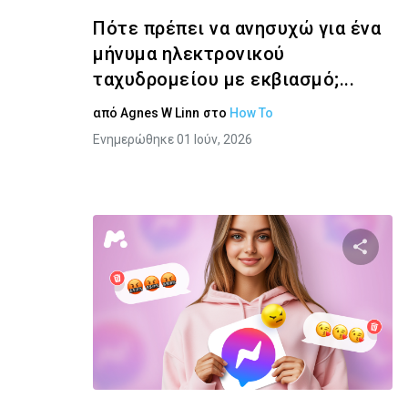
Πότε πρέπει να ανησυχώ για ένα
μήνυμα ηλεκτρονικού
ταχυδρομείου με εκβιασμό;...
από
Agnes W Linn
στο
How To
Ενημερώθηκε 01 Ιούν, 2026
Κοινοποιή
Twitter