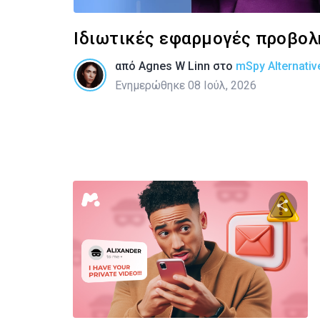
Ιδιωτικές εφαρμογές προβολή
από
Agnes W Linn
στο
mSpy Alternativ
Ενημερώθηκε 08 Ιούλ, 2026
Κοινοποιή
Twitter