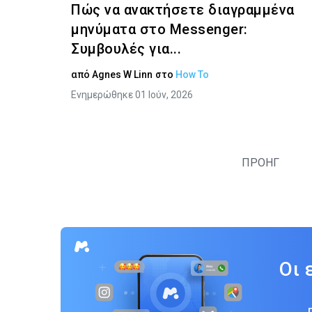
Πώς να ανακτήσετε διαγραμμένα
μηνύματα στο Messenger:
Συμβουλές για...
από
Agnes W Linn
στο
How To
Ενημερώθηκε 01 Ιούν, 2026
ΠΡΟΗΓ
Οι 