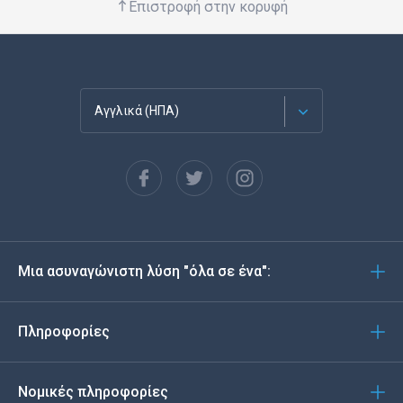
Επιστροφή στην κορυφή
Αγγλικά (ΗΠΑ)
Français
Español
Deutsch
Μια ασυναγώνιστη λύση "όλα σε ένα":
Português
Italiano
Πληροφορίες
العربية
Νομικές πληροφορίες