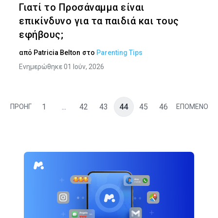
Γιατί το Προσάναμμα είναι
επικίνδυνο για τα παιδιά και τους
εφήβους;
από
Patricia Belton
στο
Parenting Tips
Ενημερώθηκε 01 Ιούν, 2026
1
...
42
43
44
45
46
ΠΡΟΗΓ
ΕΠΟΜΕΝΟ