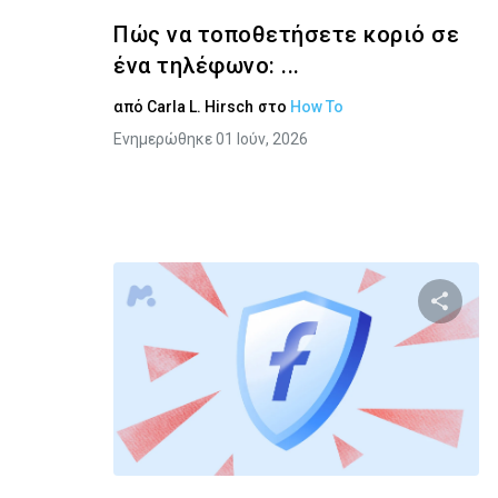
Πώς να τοποθετήσετε κοριό σε
ένα τηλέφωνο: ...
από
Carla L. Hirsch
στο
How To
Ενημερώθηκε 01 Ιούν, 2026
Κοινοποιή
Twitter