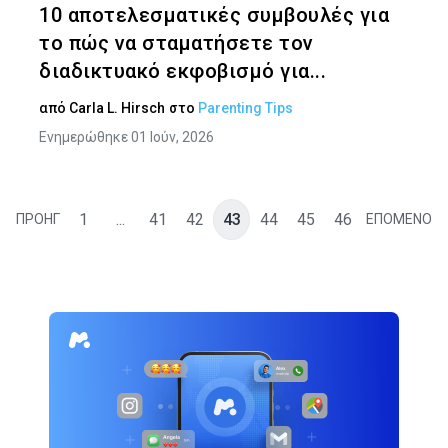
10 αποτελεσματικές συμβουλές για
το πώς να σταματήσετε τον
διαδικτυακό εκφοβισμό για...
από
Carla L. Hirsch
στο
Parenting Tips
Ενημερώθηκε 01 Ιούν, 2026
1
...
41
42
43
44
45
46
ΠΡΟΗΓ
ΕΠΟΜΕΝΟ