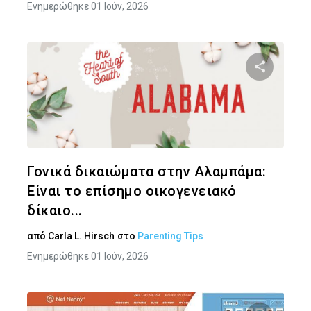
Ενημερώθηκε 01 Ιούν, 2026
Κοινοποιήστ
Twitter
Face
Γονικά δικαιώματα στην Αλαμπάμα:
Είναι το επίσημο οικογενειακό
δίκαιο...
από
Carla L. Hirsch
στο
Parenting Tips
Ενημερώθηκε 01 Ιούν, 2026