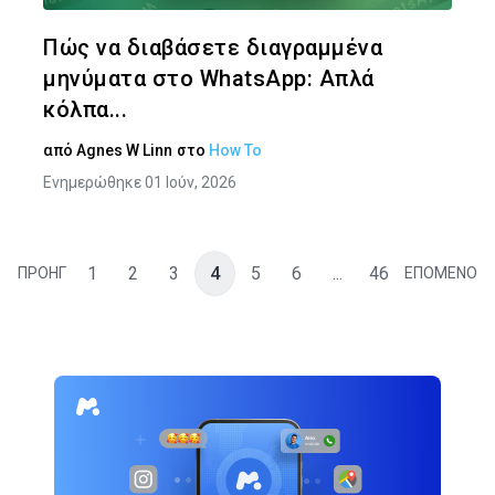
Twitter
Face
Πώς να διαβάσετε διαγραμμένα
μηνύματα στο WhatsApp: Απλά
κόλπα...
από
Agnes W Linn
στο
How To
Ενημερώθηκε 01 Ιούν, 2026
1
2
3
4
5
6
...
46
ΠΡΟΗΓ
ΕΠΟΜΕΝΟ