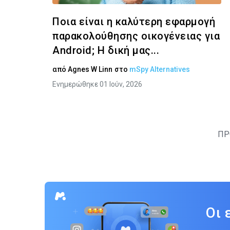
Ποια είναι η καλύτερη εφαρμογή
παρακολούθησης οικογένειας για
Android; Η δική μας...
από
Agnes W Linn
στο
mSpy Alternatives
Ενημερώθηκε 01 Ιούν, 2026
ΠΡ
Οι 