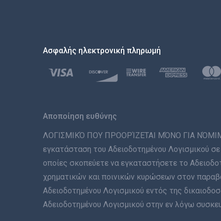
Ασφαλής ηλεκτρονική πληρωμή
Αποποίηση ευθύνης
ΛΟΓΙΣΜΙΚΌ ΠΟΥ ΠΡΟΟΡΊΖΕΤΑΙ ΜΌΝΟ ΓΙΑ ΝΌΜΙΜΗ Χ
εγκατάσταση του Αδειοδοτημένου Λογισμικού σε 
οποίες σκοπεύετε να εγκαταστήσετε το Αδειοδοτ
χρηματικών και ποινικών κυρώσεων στον παραβάτ
Αδειοδοτημένου Λογισμικού εντός της δικαιοδοσί
Αδειοδοτημένου Λογισμικού στην εν λόγω συσκευή