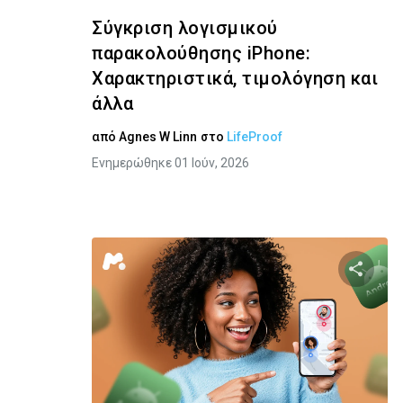
Σύγκριση λογισμικού
παρακολούθησης iPhone:
Χαρακτηριστικά, τιμολόγηση και
άλλα
από
Agnes W Linn
στο
LifeProof
Ενημερώθηκε 01 Ιούν, 2026
Κοινοποιή
Twitter