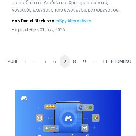
τα παιδιά στο Διαδίκτυο. Χρησιμοποιώντας
γονικούς ελέγχους που είναι ενσωματωμένοι σε...
από
Daniel Black
στο
mSpy Alternatives
Ενημερώθηκε 01 Ιούν, 2026
1
...
5
6
7
8
9
...
11
ΠΡΟΗΓ
ΕΠΟΜΕΝΟ