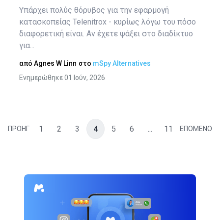
Υπάρχει πολύς θόρυβος για την εφαρμογή
κατασκοπείας Telenitrox - κυρίως λόγω του πόσο
διαφορετική είναι. Αν έχετε ψάξει στο διαδίκτυο
για...
από
Agnes W Linn
στο
mSpy Alternatives
Ενημερώθηκε 01 Ιούν, 2026
1
2
3
4
5
6
...
11
ΠΡΟΗΓ
ΕΠΟΜΕΝΟ