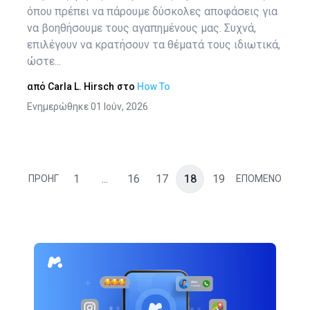
όπου πρέπει να πάρουμε δύσκολες αποφάσεις για
να βοηθήσουμε τους αγαπημένους μας. Συχνά,
επιλέγουν να κρατήσουν τα θέματά τους ιδιωτικά,
ώστε...
από
Carla L. Hirsch
στο
How To
Ενημερώθηκε 01 Ιούν, 2026
1
...
16
17
18
19
ΠΡΟΗΓ
ΕΠΟΜΕΝΟ