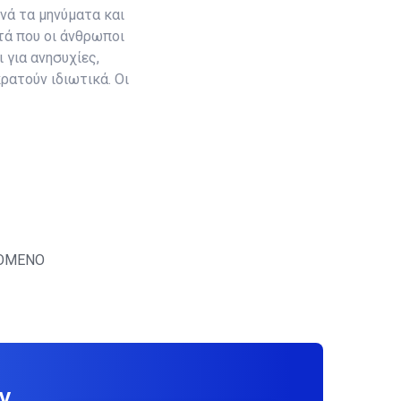
νά τα μηνύματα και
τά που οι άνθρωποι
 για ανησυχίες,
ρατούν ιδιωτικά. Οι
ΟΜΕΝΟ
y